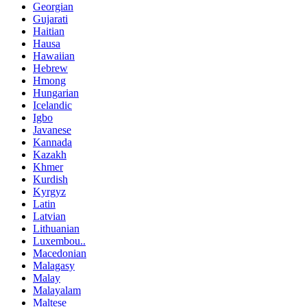
Georgian
Gujarati
Haitian
Hausa
Hawaiian
Hebrew
Hmong
Hungarian
Icelandic
Igbo
Javanese
Kannada
Kazakh
Khmer
Kurdish
Kyrgyz
Latin
Latvian
Lithuanian
Luxembou..
Macedonian
Malagasy
Malay
Malayalam
Maltese