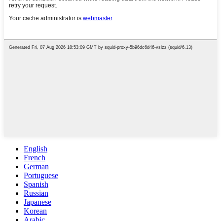
English
French
German
Portuguese
Spanish
Russian
Japanese
Korean
Arabic