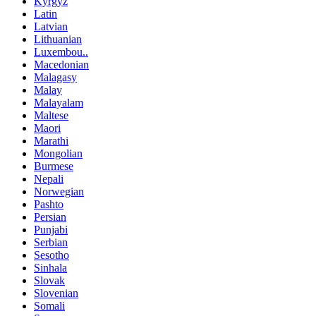
Kyrgyz
Latin
Latvian
Lithuanian
Luxembou..
Macedonian
Malagasy
Malay
Malayalam
Maltese
Maori
Marathi
Mongolian
Burmese
Nepali
Norwegian
Pashto
Persian
Punjabi
Serbian
Sesotho
Sinhala
Slovak
Slovenian
Somali