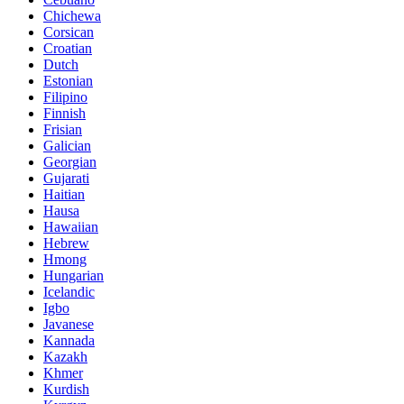
Chichewa
Corsican
Croatian
Dutch
Estonian
Filipino
Finnish
Frisian
Galician
Georgian
Gujarati
Haitian
Hausa
Hawaiian
Hebrew
Hmong
Hungarian
Icelandic
Igbo
Javanese
Kannada
Kazakh
Khmer
Kurdish