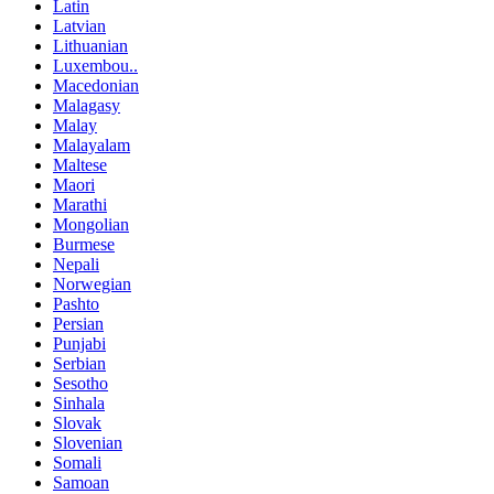
Latin
Latvian
Lithuanian
Luxembou..
Macedonian
Malagasy
Malay
Malayalam
Maltese
Maori
Marathi
Mongolian
Burmese
Nepali
Norwegian
Pashto
Persian
Punjabi
Serbian
Sesotho
Sinhala
Slovak
Slovenian
Somali
Samoan