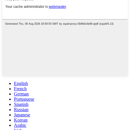
English
French
German
Portuguese
Spanish
Russian
Japanese
Korean
Arabic