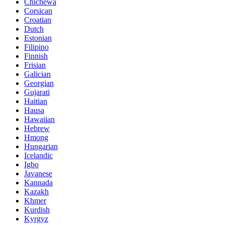
Chichewa
Corsican
Croatian
Dutch
Estonian
Filipino
Finnish
Frisian
Galician
Georgian
Gujarati
Haitian
Hausa
Hawaiian
Hebrew
Hmong
Hungarian
Icelandic
Igbo
Javanese
Kannada
Kazakh
Khmer
Kurdish
Kyrgyz