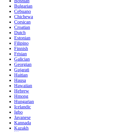
Bosnian
Bulgarian
Cebuano
Chichewa
Corsican
Croatian
Dutch
Estonian
Filipino
Finnish
Frisian
Galician
Georgian
Gujarati
Haitian
Hausa
Hawaiian
Hebrew
Hmong
Hungarian
Icelandic
Igbo
Javanese
Kannada
Kazakh