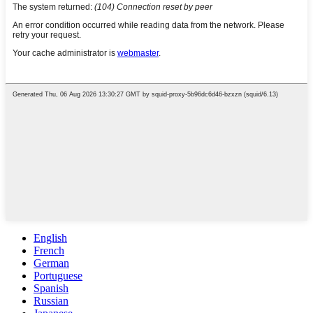
English
French
German
Portuguese
Spanish
Russian